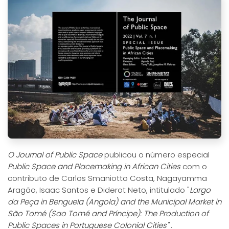
O Journal of Public Space
publicou o número especial
Public Space and Placemaking in African Cities
com o
contributo de Carlos Smaniotto Costa, Nagayamma
Aragão, Isaac Santos e Diderot Neto, intitulado "
Largo
da Peça in Benguela (Angola) and the Municipal Market in
São Tomé (Sao Tomé and Príncipe): The Production of
Public Spaces in Portuguese Colonial Cities"
.