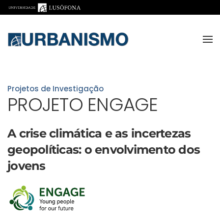
Saltar para o conteúdo principal
Projetos de Investigação
PROJETO ENGAGE
A crise climática e as incertezas
geopolíticas: o envolvimento dos
jovens