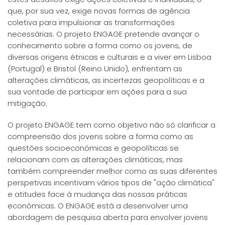
que, por sua vez, exige novas formas de agência
coletiva para impulsionar as transformações
necessárias. O projeto ENGAGE pretende avançar o
conhecimento sobre a forma como os jovens, de
diversas origens étnicas e culturais e a viver em Lisboa
(Portugal) e Bristol (Reino Unido), enfrentam as
alterações climáticas, as incertezas geopolíticas e a
sua vontade de participar em ações para a sua
mitigação.
O projeto ENGAGE tem como objetivo não só clarificar a
compreensão dos jovens sobre a forma como as
questões socioeconómicas e geopolíticas se
relacionam com as alterações climáticas, mas
também compreender melhor como as suas diferentes
perspetivas incentivam vários tipos de "ação climática"
e atitudes face à mudança das nossas práticas
económicas. O ENGAGE está a desenvolver uma
abordagem de pesquisa aberta para envolver jovens